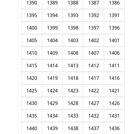
1390
1389
1388
1387
1386
1395
1394
1393
1392
1391
1400
1399
1398
1397
1396
1405
1404
1403
1402
1401
1410
1409
1408
1407
1406
1415
1414
1413
1412
1411
1420
1419
1418
1417
1416
1425
1424
1423
1422
1421
1430
1429
1428
1427
1426
1435
1434
1433
1432
1431
1440
1439
1438
1437
1436