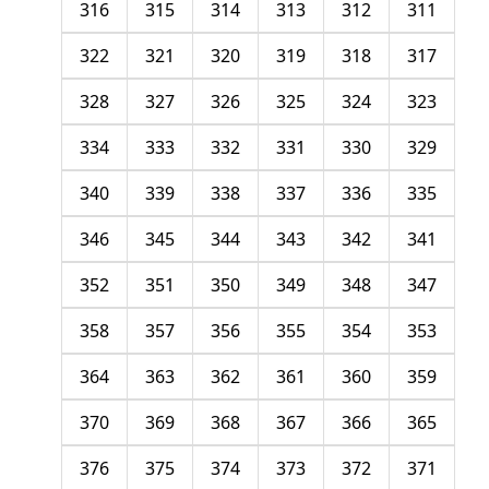
316
315
314
313
312
311
322
321
320
319
318
317
328
327
326
325
324
323
334
333
332
331
330
329
340
339
338
337
336
335
346
345
344
343
342
341
352
351
350
349
348
347
358
357
356
355
354
353
364
363
362
361
360
359
370
369
368
367
366
365
376
375
374
373
372
371