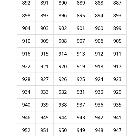
892
891
890
889
888
887
898
897
896
895
894
893
904
903
902
901
900
899
910
909
908
907
906
905
916
915
914
913
912
911
922
921
920
919
918
917
928
927
926
925
924
923
934
933
932
931
930
929
940
939
938
937
936
935
946
945
944
943
942
941
952
951
950
949
948
947