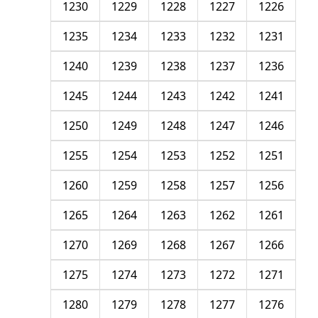
1230
1229
1228
1227
1226
1235
1234
1233
1232
1231
1240
1239
1238
1237
1236
1245
1244
1243
1242
1241
1250
1249
1248
1247
1246
1255
1254
1253
1252
1251
1260
1259
1258
1257
1256
1265
1264
1263
1262
1261
1270
1269
1268
1267
1266
1275
1274
1273
1272
1271
1280
1279
1278
1277
1276