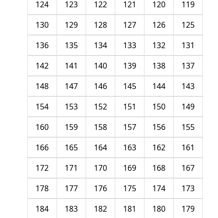
124
123
122
121
120
119
130
129
128
127
126
125
136
135
134
133
132
131
142
141
140
139
138
137
148
147
146
145
144
143
154
153
152
151
150
149
160
159
158
157
156
155
166
165
164
163
162
161
172
171
170
169
168
167
178
177
176
175
174
173
184
183
182
181
180
179