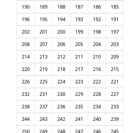
190
189
188
187
186
185
196
195
194
193
192
191
202
201
200
199
198
197
208
207
206
205
204
203
214
213
212
211
210
209
220
219
218
217
216
215
226
225
224
223
222
221
232
231
230
229
228
227
238
237
236
235
234
233
244
243
242
241
240
239
250
249
248
247
246
245