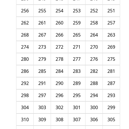
256
255
254
253
252
251
262
261
260
259
258
257
268
267
266
265
264
263
274
273
272
271
270
269
280
279
278
277
276
275
286
285
284
283
282
281
292
291
290
289
288
287
298
297
296
295
294
293
304
303
302
301
300
299
310
309
308
307
306
305