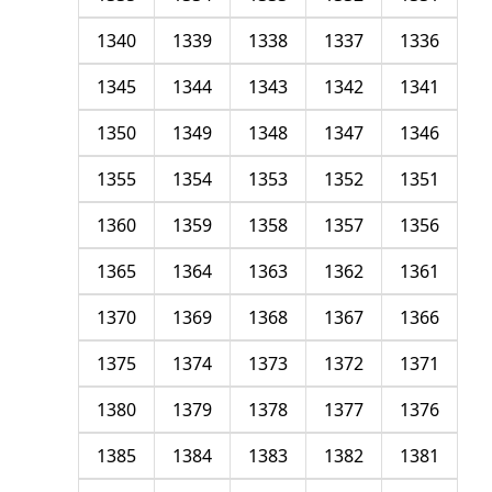
1340
1339
1338
1337
1336
1345
1344
1343
1342
1341
1350
1349
1348
1347
1346
1355
1354
1353
1352
1351
1360
1359
1358
1357
1356
1365
1364
1363
1362
1361
1370
1369
1368
1367
1366
1375
1374
1373
1372
1371
1380
1379
1378
1377
1376
1385
1384
1383
1382
1381