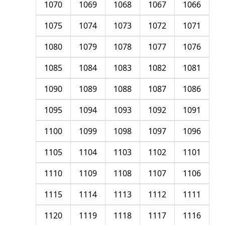
1070
1069
1068
1067
1066
1075
1074
1073
1072
1071
1080
1079
1078
1077
1076
1085
1084
1083
1082
1081
1090
1089
1088
1087
1086
1095
1094
1093
1092
1091
1100
1099
1098
1097
1096
1105
1104
1103
1102
1101
1110
1109
1108
1107
1106
1115
1114
1113
1112
1111
1120
1119
1118
1117
1116