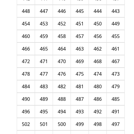
448
447
446
445
444
443
454
453
452
451
450
449
460
459
458
457
456
455
466
465
464
463
462
461
472
471
470
469
468
467
478
477
476
475
474
473
484
483
482
481
480
479
490
489
488
487
486
485
496
495
494
493
492
491
502
501
500
499
498
497