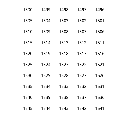
1500
1499
1498
1497
1496
1505
1504
1503
1502
1501
1510
1509
1508
1507
1506
1515
1514
1513
1512
1511
1520
1519
1518
1517
1516
1525
1524
1523
1522
1521
1530
1529
1528
1527
1526
1535
1534
1533
1532
1531
1540
1539
1538
1537
1536
1545
1544
1543
1542
1541