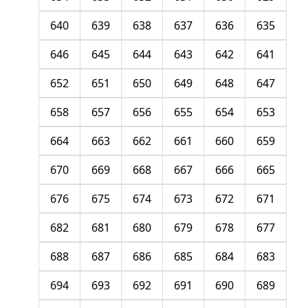
640
639
638
637
636
635
646
645
644
643
642
641
652
651
650
649
648
647
658
657
656
655
654
653
664
663
662
661
660
659
670
669
668
667
666
665
676
675
674
673
672
671
682
681
680
679
678
677
688
687
686
685
684
683
694
693
692
691
690
689