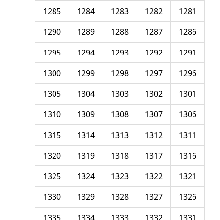
1285
1284
1283
1282
1281
1290
1289
1288
1287
1286
1295
1294
1293
1292
1291
1300
1299
1298
1297
1296
1305
1304
1303
1302
1301
1310
1309
1308
1307
1306
1315
1314
1313
1312
1311
1320
1319
1318
1317
1316
1325
1324
1323
1322
1321
1330
1329
1328
1327
1326
1335
1334
1333
1332
1331