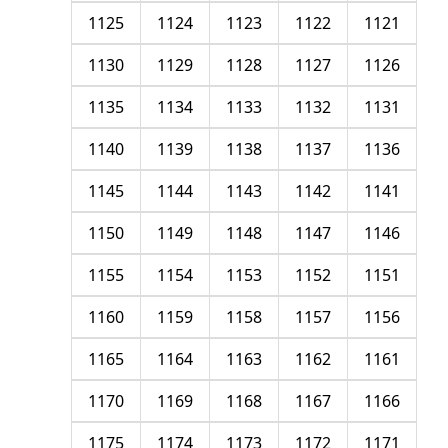
1125
1124
1123
1122
1121
1130
1129
1128
1127
1126
1135
1134
1133
1132
1131
1140
1139
1138
1137
1136
1145
1144
1143
1142
1141
1150
1149
1148
1147
1146
1155
1154
1153
1152
1151
1160
1159
1158
1157
1156
1165
1164
1163
1162
1161
1170
1169
1168
1167
1166
1175
1174
1173
1172
1171