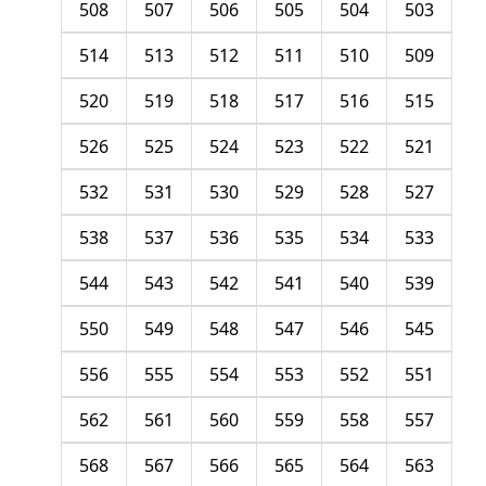
508
507
506
505
504
503
514
513
512
511
510
509
520
519
518
517
516
515
526
525
524
523
522
521
532
531
530
529
528
527
538
537
536
535
534
533
544
543
542
541
540
539
550
549
548
547
546
545
556
555
554
553
552
551
562
561
560
559
558
557
568
567
566
565
564
563