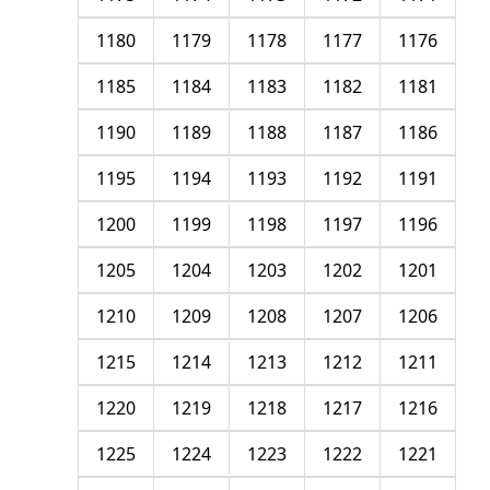
1180
1179
1178
1177
1176
1185
1184
1183
1182
1181
1190
1189
1188
1187
1186
1195
1194
1193
1192
1191
1200
1199
1198
1197
1196
1205
1204
1203
1202
1201
1210
1209
1208
1207
1206
1215
1214
1213
1212
1211
1220
1219
1218
1217
1216
1225
1224
1223
1222
1221