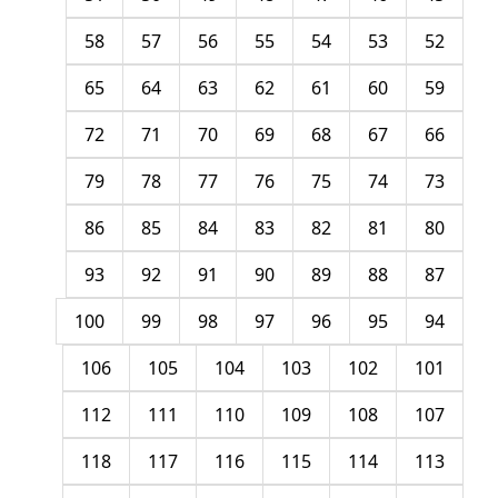
58
57
56
55
54
53
52
65
64
63
62
61
60
59
72
71
70
69
68
67
66
79
78
77
76
75
74
73
86
85
84
83
82
81
80
93
92
91
90
89
88
87
100
99
98
97
96
95
94
106
105
104
103
102
101
112
111
110
109
108
107
118
117
116
115
114
113