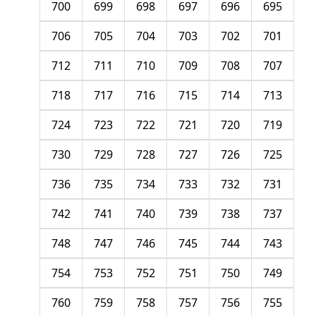
700
699
698
697
696
695
706
705
704
703
702
701
712
711
710
709
708
707
718
717
716
715
714
713
724
723
722
721
720
719
730
729
728
727
726
725
736
735
734
733
732
731
742
741
740
739
738
737
748
747
746
745
744
743
754
753
752
751
750
749
760
759
758
757
756
755