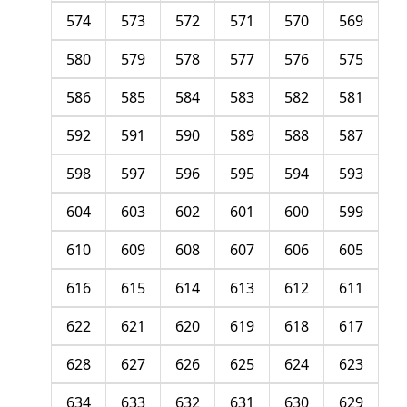
574
573
572
571
570
569
580
579
578
577
576
575
586
585
584
583
582
581
592
591
590
589
588
587
598
597
596
595
594
593
604
603
602
601
600
599
610
609
608
607
606
605
616
615
614
613
612
611
622
621
620
619
618
617
628
627
626
625
624
623
634
633
632
631
630
629