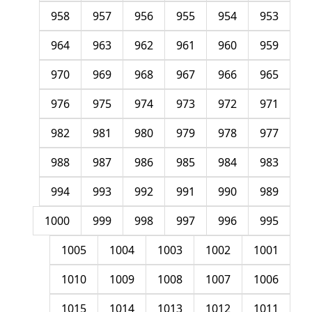
958
957
956
955
954
953
964
963
962
961
960
959
970
969
968
967
966
965
976
975
974
973
972
971
982
981
980
979
978
977
988
987
986
985
984
983
994
993
992
991
990
989
1000
999
998
997
996
995
1005
1004
1003
1002
1001
1010
1009
1008
1007
1006
1015
1014
1013
1012
1011