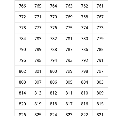
766
765
764
763
762
761
772
771
770
769
768
767
778
777
776
775
774
773
784
783
782
781
780
779
790
789
788
787
786
785
796
795
794
793
792
791
802
801
800
799
798
797
808
807
806
805
804
803
814
813
812
811
810
809
820
819
818
817
816
815
826
825
824
823
822
821