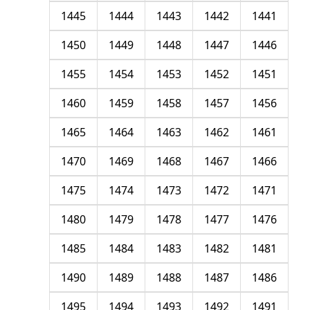
1445
1444
1443
1442
1441
1450
1449
1448
1447
1446
1455
1454
1453
1452
1451
1460
1459
1458
1457
1456
1465
1464
1463
1462
1461
1470
1469
1468
1467
1466
1475
1474
1473
1472
1471
1480
1479
1478
1477
1476
1485
1484
1483
1482
1481
1490
1489
1488
1487
1486
1495
1494
1493
1492
1491