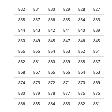
832
831
830
829
828
827
838
837
836
835
834
833
844
843
842
841
840
839
850
849
848
847
846
845
856
855
854
853
852
851
862
861
860
859
858
857
868
867
866
865
864
863
874
873
872
871
870
869
880
879
878
877
876
875
886
885
884
883
882
881