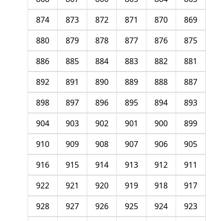
874
873
872
871
870
869
880
879
878
877
876
875
886
885
884
883
882
881
892
891
890
889
888
887
898
897
896
895
894
893
904
903
902
901
900
899
910
909
908
907
906
905
916
915
914
913
912
911
922
921
920
919
918
917
928
927
926
925
924
923