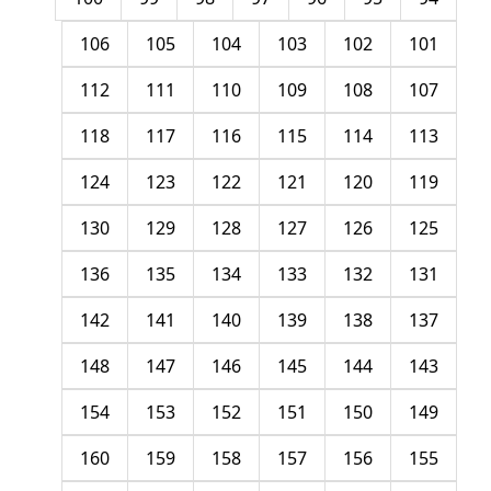
106
105
104
103
102
101
112
111
110
109
108
107
118
117
116
115
114
113
124
123
122
121
120
119
130
129
128
127
126
125
136
135
134
133
132
131
142
141
140
139
138
137
148
147
146
145
144
143
154
153
152
151
150
149
160
159
158
157
156
155