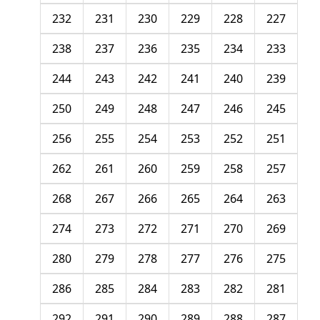
232
231
230
229
228
227
238
237
236
235
234
233
244
243
242
241
240
239
250
249
248
247
246
245
256
255
254
253
252
251
262
261
260
259
258
257
268
267
266
265
264
263
274
273
272
271
270
269
280
279
278
277
276
275
286
285
284
283
282
281
292
291
290
289
288
287