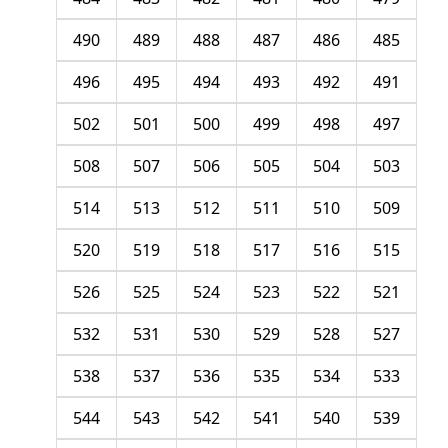
490
489
488
487
486
485
496
495
494
493
492
491
502
501
500
499
498
497
508
507
506
505
504
503
514
513
512
511
510
509
520
519
518
517
516
515
526
525
524
523
522
521
532
531
530
529
528
527
538
537
536
535
534
533
544
543
542
541
540
539