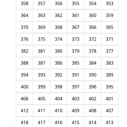
358
357
356
355
354
353
364
363
362
361
360
359
370
369
368
367
366
365
376
375
374
373
372
371
382
381
380
379
378
377
388
387
386
385
384
383
394
393
392
391
390
389
400
399
398
397
396
395
406
405
404
403
402
401
412
411
410
409
408
407
418
417
416
415
414
413