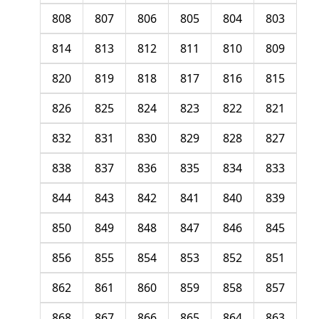
808
807
806
805
804
803
814
813
812
811
810
809
820
819
818
817
816
815
826
825
824
823
822
821
832
831
830
829
828
827
838
837
836
835
834
833
844
843
842
841
840
839
850
849
848
847
846
845
856
855
854
853
852
851
862
861
860
859
858
857
868
867
866
865
864
863