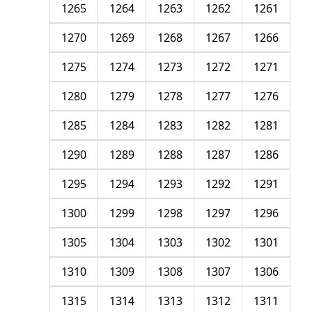
1265
1264
1263
1262
1261
1270
1269
1268
1267
1266
1275
1274
1273
1272
1271
1280
1279
1278
1277
1276
1285
1284
1283
1282
1281
1290
1289
1288
1287
1286
1295
1294
1293
1292
1291
1300
1299
1298
1297
1296
1305
1304
1303
1302
1301
1310
1309
1308
1307
1306
1315
1314
1313
1312
1311