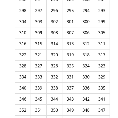
298
297
296
295
294
293
304
303
302
301
300
299
310
309
308
307
306
305
316
315
314
313
312
311
322
321
320
319
318
317
328
327
326
325
324
323
334
333
332
331
330
329
340
339
338
337
336
335
346
345
344
343
342
341
352
351
350
349
348
347