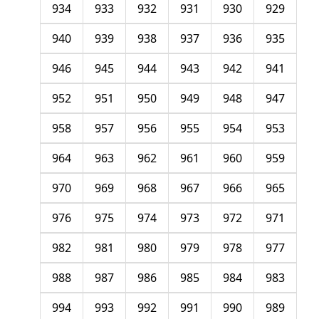
934
933
932
931
930
929
940
939
938
937
936
935
946
945
944
943
942
941
952
951
950
949
948
947
958
957
956
955
954
953
964
963
962
961
960
959
970
969
968
967
966
965
976
975
974
973
972
971
982
981
980
979
978
977
988
987
986
985
984
983
994
993
992
991
990
989