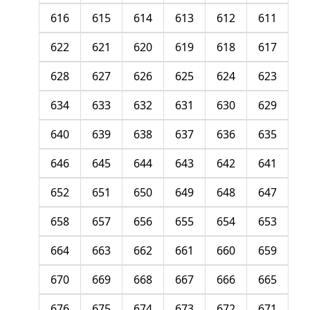
616
615
614
613
612
611
622
621
620
619
618
617
628
627
626
625
624
623
634
633
632
631
630
629
640
639
638
637
636
635
646
645
644
643
642
641
652
651
650
649
648
647
658
657
656
655
654
653
664
663
662
661
660
659
670
669
668
667
666
665
676
675
674
673
672
671