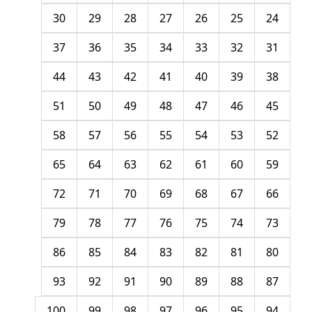
30
29
28
27
26
25
24
37
36
35
34
33
32
31
44
43
42
41
40
39
38
51
50
49
48
47
46
45
58
57
56
55
54
53
52
65
64
63
62
61
60
59
72
71
70
69
68
67
66
79
78
77
76
75
74
73
86
85
84
83
82
81
80
93
92
91
90
89
88
87
100
99
98
97
96
95
94