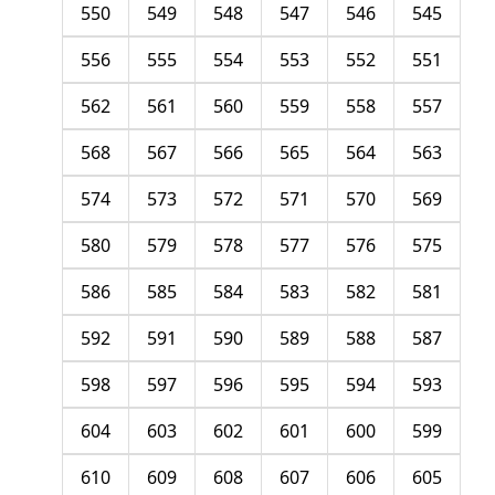
550
549
548
547
546
545
556
555
554
553
552
551
562
561
560
559
558
557
568
567
566
565
564
563
574
573
572
571
570
569
580
579
578
577
576
575
586
585
584
583
582
581
592
591
590
589
588
587
598
597
596
595
594
593
604
603
602
601
600
599
610
609
608
607
606
605