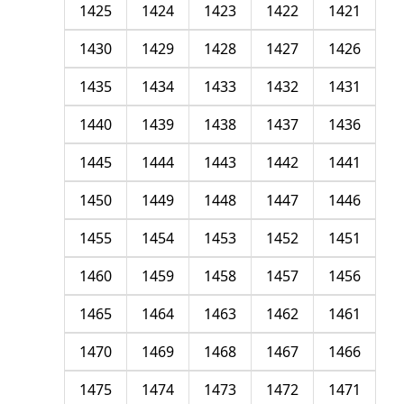
1425
1424
1423
1422
1421
1430
1429
1428
1427
1426
1435
1434
1433
1432
1431
1440
1439
1438
1437
1436
1445
1444
1443
1442
1441
1450
1449
1448
1447
1446
1455
1454
1453
1452
1451
1460
1459
1458
1457
1456
1465
1464
1463
1462
1461
1470
1469
1468
1467
1466
1475
1474
1473
1472
1471