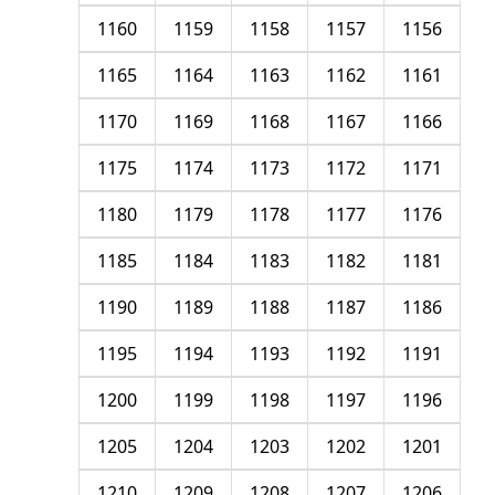
1160
1159
1158
1157
1156
1165
1164
1163
1162
1161
1170
1169
1168
1167
1166
1175
1174
1173
1172
1171
1180
1179
1178
1177
1176
1185
1184
1183
1182
1181
1190
1189
1188
1187
1186
1195
1194
1193
1192
1191
1200
1199
1198
1197
1196
1205
1204
1203
1202
1201
1210
1209
1208
1207
1206