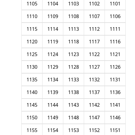
1105
1104
1103
1102
1101
1110
1109
1108
1107
1106
1115
1114
1113
1112
1111
1120
1119
1118
1117
1116
1125
1124
1123
1122
1121
1130
1129
1128
1127
1126
1135
1134
1133
1132
1131
1140
1139
1138
1137
1136
1145
1144
1143
1142
1141
1150
1149
1148
1147
1146
1155
1154
1153
1152
1151