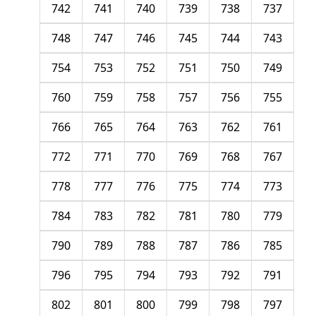
742
741
740
739
738
737
748
747
746
745
744
743
754
753
752
751
750
749
760
759
758
757
756
755
766
765
764
763
762
761
772
771
770
769
768
767
778
777
776
775
774
773
784
783
782
781
780
779
790
789
788
787
786
785
796
795
794
793
792
791
802
801
800
799
798
797