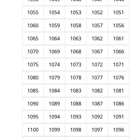
1055
1054
1053
1052
1051
1060
1059
1058
1057
1056
1065
1064
1063
1062
1061
1070
1069
1068
1067
1066
1075
1074
1073
1072
1071
1080
1079
1078
1077
1076
1085
1084
1083
1082
1081
1090
1089
1088
1087
1086
1095
1094
1093
1092
1091
1100
1099
1098
1097
1096