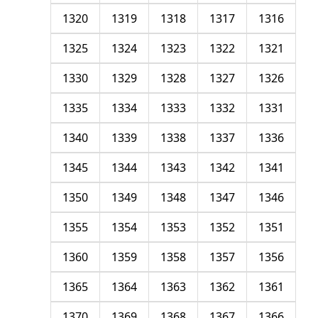
1320
1319
1318
1317
1316
1325
1324
1323
1322
1321
1330
1329
1328
1327
1326
1335
1334
1333
1332
1331
1340
1339
1338
1337
1336
1345
1344
1343
1342
1341
1350
1349
1348
1347
1346
1355
1354
1353
1352
1351
1360
1359
1358
1357
1356
1365
1364
1363
1362
1361
1370
1369
1368
1367
1366