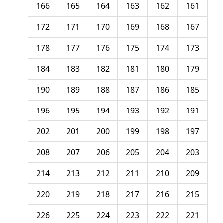
166
165
164
163
162
161
172
171
170
169
168
167
178
177
176
175
174
173
184
183
182
181
180
179
190
189
188
187
186
185
196
195
194
193
192
191
202
201
200
199
198
197
208
207
206
205
204
203
214
213
212
211
210
209
220
219
218
217
216
215
226
225
224
223
222
221