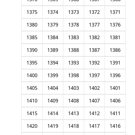
1375
1374
1373
1372
1371
1380
1379
1378
1377
1376
1385
1384
1383
1382
1381
1390
1389
1388
1387
1386
1395
1394
1393
1392
1391
1400
1399
1398
1397
1396
1405
1404
1403
1402
1401
1410
1409
1408
1407
1406
1415
1414
1413
1412
1411
1420
1419
1418
1417
1416