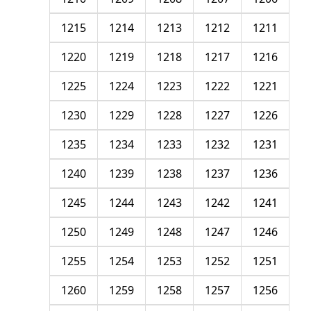
1215
1214
1213
1212
1211
1220
1219
1218
1217
1216
1225
1224
1223
1222
1221
1230
1229
1228
1227
1226
1235
1234
1233
1232
1231
1240
1239
1238
1237
1236
1245
1244
1243
1242
1241
1250
1249
1248
1247
1246
1255
1254
1253
1252
1251
1260
1259
1258
1257
1256