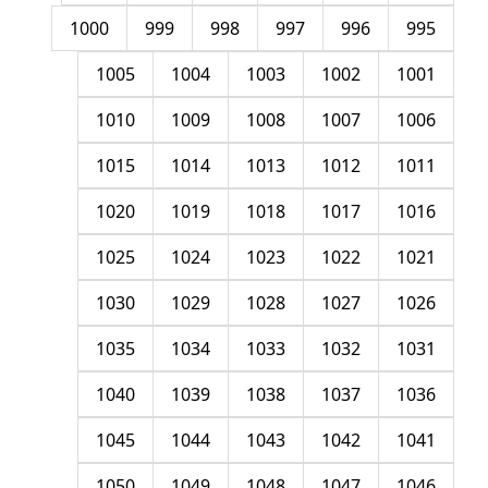
1000
999
998
997
996
995
1005
1004
1003
1002
1001
1010
1009
1008
1007
1006
1015
1014
1013
1012
1011
1020
1019
1018
1017
1016
1025
1024
1023
1022
1021
1030
1029
1028
1027
1026
1035
1034
1033
1032
1031
1040
1039
1038
1037
1036
1045
1044
1043
1042
1041
1050
1049
1048
1047
1046