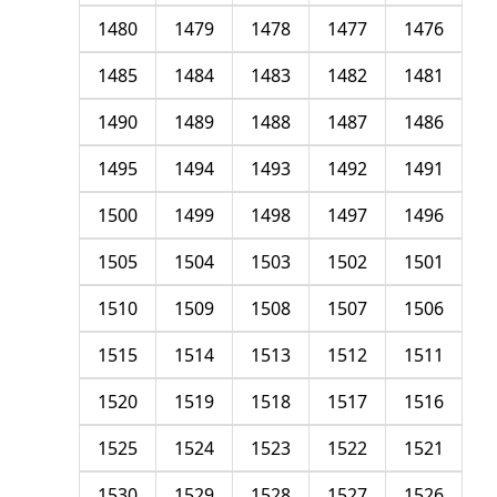
1480
1479
1478
1477
1476
1485
1484
1483
1482
1481
1490
1489
1488
1487
1486
1495
1494
1493
1492
1491
1500
1499
1498
1497
1496
1505
1504
1503
1502
1501
1510
1509
1508
1507
1506
1515
1514
1513
1512
1511
1520
1519
1518
1517
1516
1525
1524
1523
1522
1521
1530
1529
1528
1527
1526