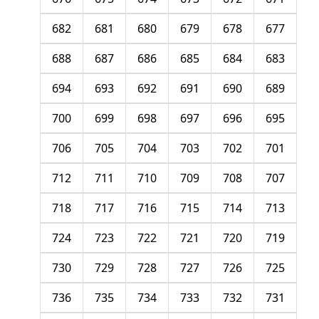
682
681
680
679
678
677
688
687
686
685
684
683
694
693
692
691
690
689
700
699
698
697
696
695
706
705
704
703
702
701
712
711
710
709
708
707
718
717
716
715
714
713
724
723
722
721
720
719
730
729
728
727
726
725
736
735
734
733
732
731