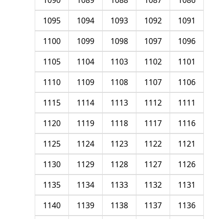
1090
1089
1088
1087
1086
1095
1094
1093
1092
1091
1100
1099
1098
1097
1096
1105
1104
1103
1102
1101
1110
1109
1108
1107
1106
1115
1114
1113
1112
1111
1120
1119
1118
1117
1116
1125
1124
1123
1122
1121
1130
1129
1128
1127
1126
1135
1134
1133
1132
1131
1140
1139
1138
1137
1136