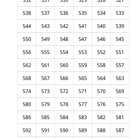
532
531
530
529
528
527
538
537
536
535
534
533
544
543
542
541
540
539
550
549
548
547
546
545
556
555
554
553
552
551
562
561
560
559
558
557
568
567
566
565
564
563
574
573
572
571
570
569
580
579
578
577
576
575
586
585
584
583
582
581
592
591
590
589
588
587