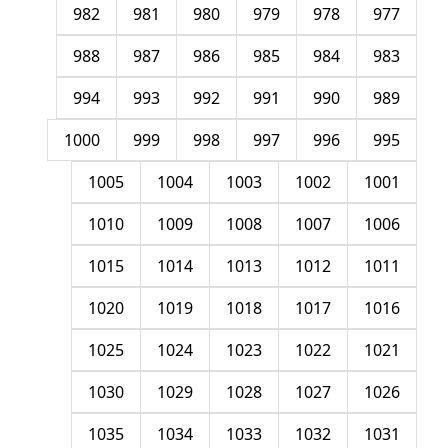
982
981
980
979
978
977
988
987
986
985
984
983
994
993
992
991
990
989
1000
999
998
997
996
995
1005
1004
1003
1002
1001
1010
1009
1008
1007
1006
1015
1014
1013
1012
1011
1020
1019
1018
1017
1016
1025
1024
1023
1022
1021
1030
1029
1028
1027
1026
1035
1034
1033
1032
1031