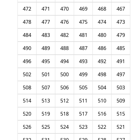
472
471
470
469
468
467
478
477
476
475
474
473
484
483
482
481
480
479
490
489
488
487
486
485
496
495
494
493
492
491
502
501
500
499
498
497
508
507
506
505
504
503
514
513
512
511
510
509
520
519
518
517
516
515
526
525
524
523
522
521