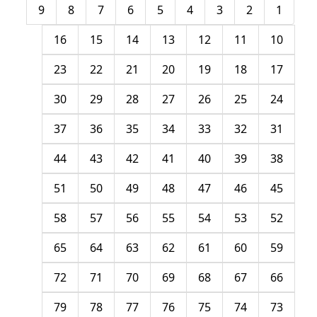
9
8
7
6
5
4
3
2
1
16
15
14
13
12
11
10
23
22
21
20
19
18
17
30
29
28
27
26
25
24
37
36
35
34
33
32
31
44
43
42
41
40
39
38
51
50
49
48
47
46
45
58
57
56
55
54
53
52
65
64
63
62
61
60
59
72
71
70
69
68
67
66
79
78
77
76
75
74
73