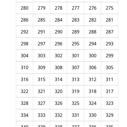
280
279
278
277
276
275
286
285
284
283
282
281
292
291
290
289
288
287
298
297
296
295
294
293
304
303
302
301
300
299
310
309
308
307
306
305
316
315
314
313
312
311
322
321
320
319
318
317
328
327
326
325
324
323
334
333
332
331
330
329