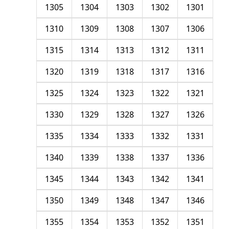
1305
1304
1303
1302
1301
1310
1309
1308
1307
1306
1315
1314
1313
1312
1311
1320
1319
1318
1317
1316
1325
1324
1323
1322
1321
1330
1329
1328
1327
1326
1335
1334
1333
1332
1331
1340
1339
1338
1337
1336
1345
1344
1343
1342
1341
1350
1349
1348
1347
1346
1355
1354
1353
1352
1351