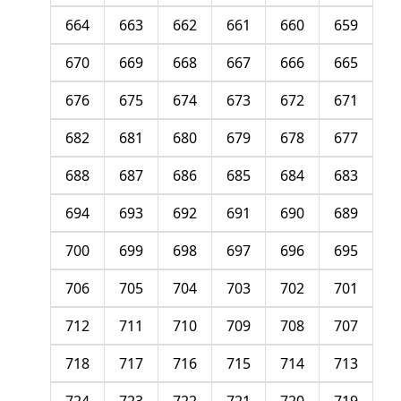
664
663
662
661
660
659
670
669
668
667
666
665
676
675
674
673
672
671
682
681
680
679
678
677
688
687
686
685
684
683
694
693
692
691
690
689
700
699
698
697
696
695
706
705
704
703
702
701
712
711
710
709
708
707
718
717
716
715
714
713