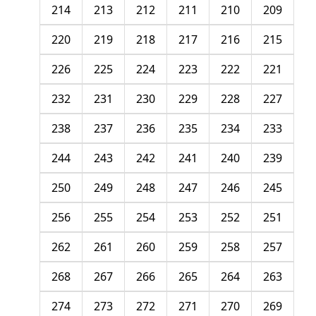
214
213
212
211
210
209
220
219
218
217
216
215
226
225
224
223
222
221
232
231
230
229
228
227
238
237
236
235
234
233
244
243
242
241
240
239
250
249
248
247
246
245
256
255
254
253
252
251
262
261
260
259
258
257
268
267
266
265
264
263
274
273
272
271
270
269