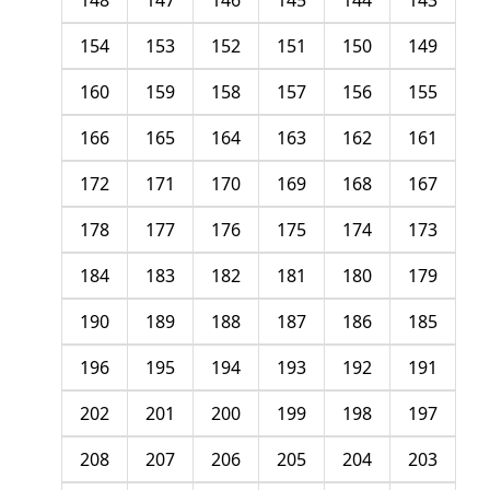
148
147
146
145
144
143
154
153
152
151
150
149
160
159
158
157
156
155
166
165
164
163
162
161
172
171
170
169
168
167
178
177
176
175
174
173
184
183
182
181
180
179
190
189
188
187
186
185
196
195
194
193
192
191
202
201
200
199
198
197
208
207
206
205
204
203