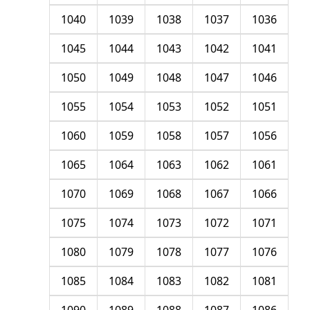
1040
1039
1038
1037
1036
1045
1044
1043
1042
1041
1050
1049
1048
1047
1046
1055
1054
1053
1052
1051
1060
1059
1058
1057
1056
1065
1064
1063
1062
1061
1070
1069
1068
1067
1066
1075
1074
1073
1072
1071
1080
1079
1078
1077
1076
1085
1084
1083
1082
1081