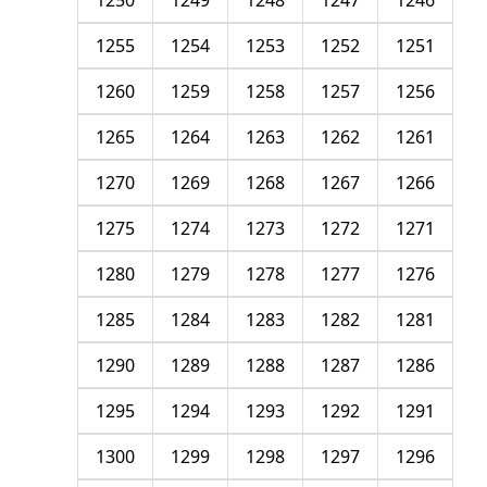
1250
1249
1248
1247
1246
1255
1254
1253
1252
1251
1260
1259
1258
1257
1256
1265
1264
1263
1262
1261
1270
1269
1268
1267
1266
1275
1274
1273
1272
1271
1280
1279
1278
1277
1276
1285
1284
1283
1282
1281
1290
1289
1288
1287
1286
1295
1294
1293
1292
1291
1300
1299
1298
1297
1296