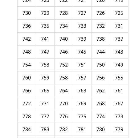
724
723
722
721
720
719
730
729
728
727
726
725
736
735
734
733
732
731
742
741
740
739
738
737
748
747
746
745
744
743
754
753
752
751
750
749
760
759
758
757
756
755
766
765
764
763
762
761
772
771
770
769
768
767
778
777
776
775
774
773
784
783
782
781
780
779