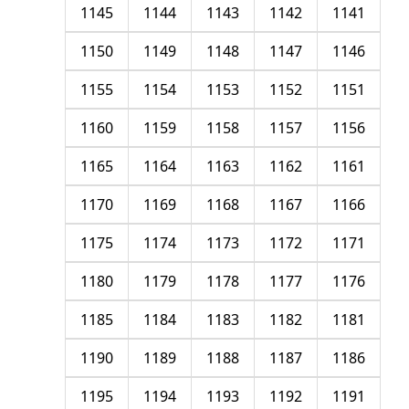
1145
1144
1143
1142
1141
1150
1149
1148
1147
1146
1155
1154
1153
1152
1151
1160
1159
1158
1157
1156
1165
1164
1163
1162
1161
1170
1169
1168
1167
1166
1175
1174
1173
1172
1171
1180
1179
1178
1177
1176
1185
1184
1183
1182
1181
1190
1189
1188
1187
1186
1195
1194
1193
1192
1191