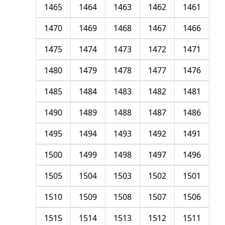
1465
1464
1463
1462
1461
1470
1469
1468
1467
1466
1475
1474
1473
1472
1471
1480
1479
1478
1477
1476
1485
1484
1483
1482
1481
1490
1489
1488
1487
1486
1495
1494
1493
1492
1491
1500
1499
1498
1497
1496
1505
1504
1503
1502
1501
1510
1509
1508
1507
1506
1515
1514
1513
1512
1511