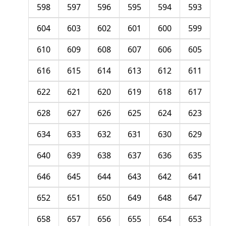
598
597
596
595
594
593
604
603
602
601
600
599
610
609
608
607
606
605
616
615
614
613
612
611
622
621
620
619
618
617
628
627
626
625
624
623
634
633
632
631
630
629
640
639
638
637
636
635
646
645
644
643
642
641
652
651
650
649
648
647
658
657
656
655
654
653