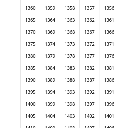
1360
1359
1358
1357
1356
1365
1364
1363
1362
1361
1370
1369
1368
1367
1366
1375
1374
1373
1372
1371
1380
1379
1378
1377
1376
1385
1384
1383
1382
1381
1390
1389
1388
1387
1386
1395
1394
1393
1392
1391
1400
1399
1398
1397
1396
1405
1404
1403
1402
1401