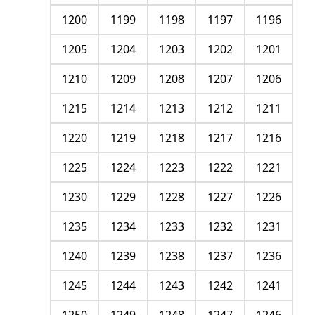
1200
1199
1198
1197
1196
1205
1204
1203
1202
1201
1210
1209
1208
1207
1206
1215
1214
1213
1212
1211
1220
1219
1218
1217
1216
1225
1224
1223
1222
1221
1230
1229
1228
1227
1226
1235
1234
1233
1232
1231
1240
1239
1238
1237
1236
1245
1244
1243
1242
1241