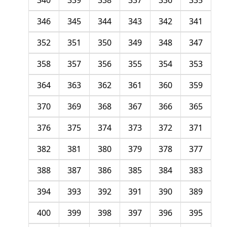
340
339
338
337
336
335
346
345
344
343
342
341
352
351
350
349
348
347
358
357
356
355
354
353
364
363
362
361
360
359
370
369
368
367
366
365
376
375
374
373
372
371
382
381
380
379
378
377
388
387
386
385
384
383
394
393
392
391
390
389
400
399
398
397
396
395