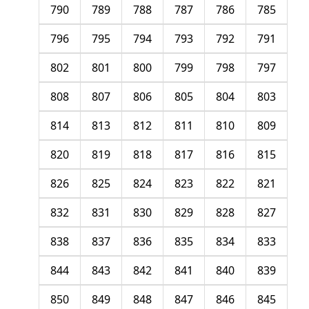
790
789
788
787
786
785
796
795
794
793
792
791
802
801
800
799
798
797
808
807
806
805
804
803
814
813
812
811
810
809
820
819
818
817
816
815
826
825
824
823
822
821
832
831
830
829
828
827
838
837
836
835
834
833
844
843
842
841
840
839
850
849
848
847
846
845