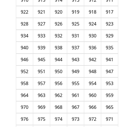
916
915
914
913
912
911
922
921
920
919
918
917
928
927
926
925
924
923
934
933
932
931
930
929
940
939
938
937
936
935
946
945
944
943
942
941
952
951
950
949
948
947
958
957
956
955
954
953
964
963
962
961
960
959
970
969
968
967
966
965
976
975
974
973
972
971