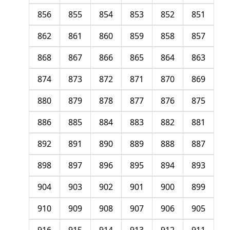
856
855
854
853
852
851
862
861
860
859
858
857
868
867
866
865
864
863
874
873
872
871
870
869
880
879
878
877
876
875
886
885
884
883
882
881
892
891
890
889
888
887
898
897
896
895
894
893
904
903
902
901
900
899
910
909
908
907
906
905