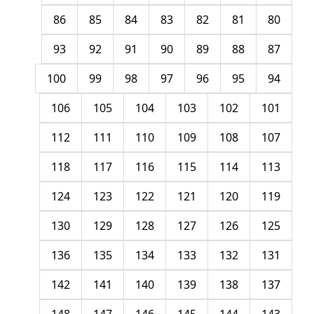
86
85
84
83
82
81
80
93
92
91
90
89
88
87
100
99
98
97
96
95
94
106
105
104
103
102
101
112
111
110
109
108
107
118
117
116
115
114
113
124
123
122
121
120
119
130
129
128
127
126
125
136
135
134
133
132
131
142
141
140
139
138
137