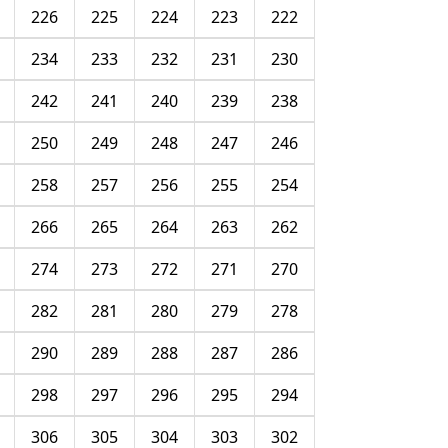
226
225
224
223
222
234
233
232
231
230
242
241
240
239
238
250
249
248
247
246
258
257
256
255
254
266
265
264
263
262
274
273
272
271
270
282
281
280
279
278
290
289
288
287
286
298
297
296
295
294
306
305
304
303
302