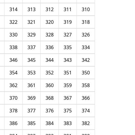
314
313
312
311
310
322
321
320
319
318
330
329
328
327
326
338
337
336
335
334
346
345
344
343
342
354
353
352
351
350
362
361
360
359
358
370
369
368
367
366
378
377
376
375
374
386
385
384
383
382