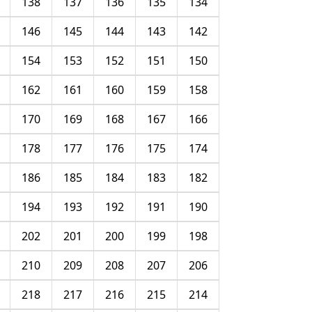
138
137
136
135
134
146
145
144
143
142
154
153
152
151
150
162
161
160
159
158
170
169
168
167
166
178
177
176
175
174
186
185
184
183
182
194
193
192
191
190
202
201
200
199
198
210
209
208
207
206
218
217
216
215
214