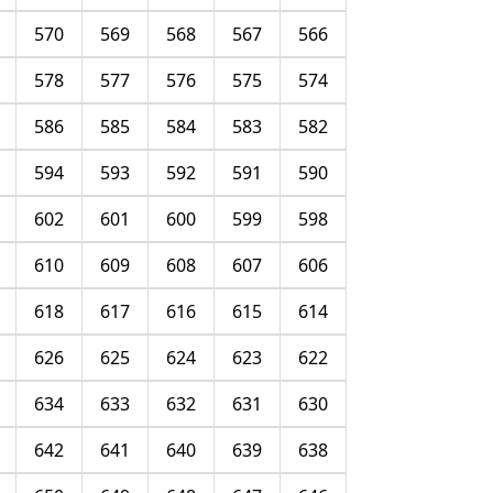
570
569
568
567
566
578
577
576
575
574
586
585
584
583
582
594
593
592
591
590
602
601
600
599
598
610
609
608
607
606
618
617
616
615
614
626
625
624
623
622
634
633
632
631
630
642
641
640
639
638