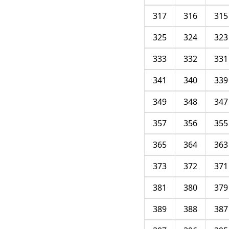
317
316
315
325
324
323
333
332
331
341
340
339
349
348
347
357
356
355
365
364
363
373
372
371
381
380
379
389
388
387