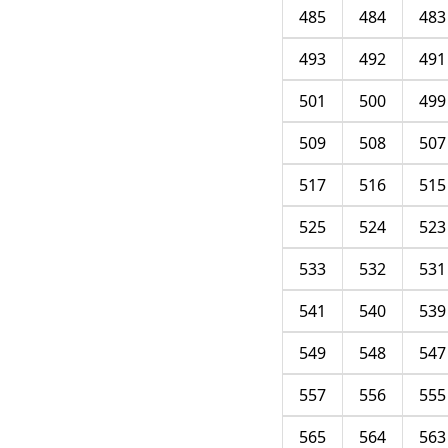
485
484
483
493
492
491
501
500
499
509
508
507
517
516
515
525
524
523
533
532
531
541
540
539
549
548
547
557
556
555
565
564
563