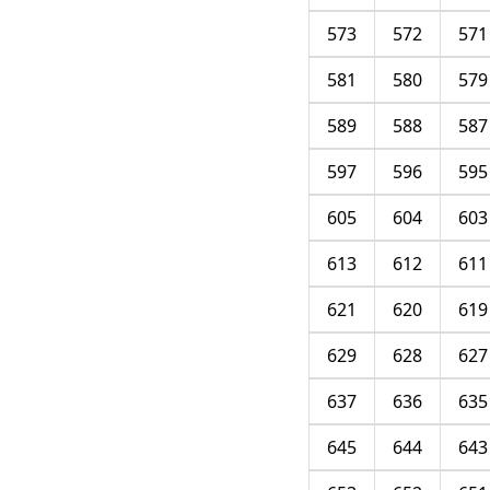
573
572
571
581
580
579
589
588
587
597
596
595
605
604
603
613
612
611
621
620
619
629
628
627
637
636
635
645
644
643