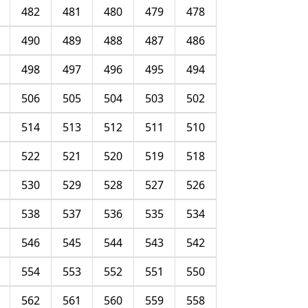
482
481
480
479
478
490
489
488
487
486
498
497
496
495
494
506
505
504
503
502
514
513
512
511
510
522
521
520
519
518
530
529
528
527
526
538
537
536
535
534
546
545
544
543
542
554
553
552
551
550
562
561
560
559
558