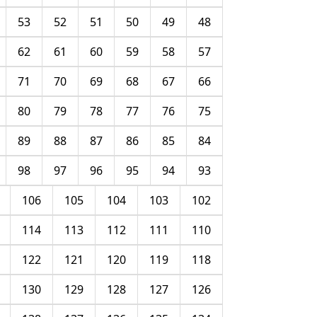
53
52
51
50
49
48
62
61
60
59
58
57
71
70
69
68
67
66
80
79
78
77
76
75
89
88
87
86
85
84
98
97
96
95
94
93
106
105
104
103
102
114
113
112
111
110
122
121
120
119
118
130
129
128
127
126