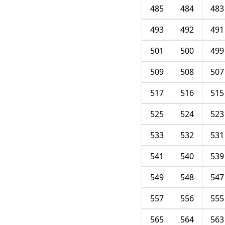
485
484
483
493
492
491
501
500
499
509
508
507
517
516
515
525
524
523
533
532
531
541
540
539
549
548
547
557
556
555
565
564
563