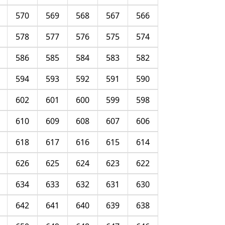
570
569
568
567
566
578
577
576
575
574
586
585
584
583
582
594
593
592
591
590
602
601
600
599
598
610
609
608
607
606
618
617
616
615
614
626
625
624
623
622
634
633
632
631
630
642
641
640
639
638