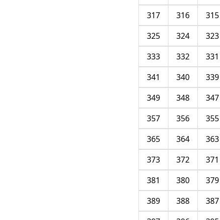
317
316
315
325
324
323
333
332
331
341
340
339
349
348
347
357
356
355
365
364
363
373
372
371
381
380
379
389
388
387