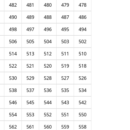
482
481
480
479
478
490
489
488
487
486
498
497
496
495
494
506
505
504
503
502
514
513
512
511
510
522
521
520
519
518
530
529
528
527
526
538
537
536
535
534
546
545
544
543
542
554
553
552
551
550
562
561
560
559
558