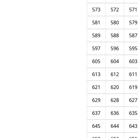
573
572
571
581
580
579
589
588
587
597
596
595
605
604
603
613
612
611
621
620
619
629
628
627
637
636
635
645
644
643