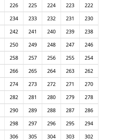
226
225
224
223
222
234
233
232
231
230
242
241
240
239
238
250
249
248
247
246
258
257
256
255
254
266
265
264
263
262
274
273
272
271
270
282
281
280
279
278
290
289
288
287
286
298
297
296
295
294
306
305
304
303
302