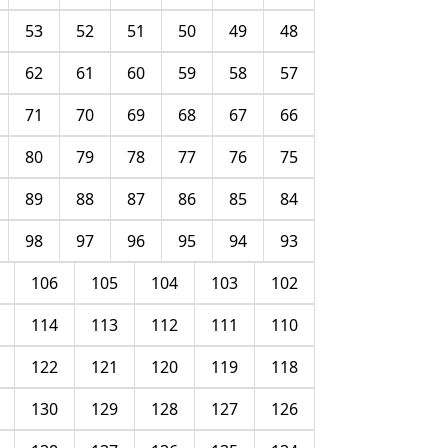
53
52
51
50
49
48
62
61
60
59
58
57
71
70
69
68
67
66
80
79
78
77
76
75
89
88
87
86
85
84
98
97
96
95
94
93
106
105
104
103
102
114
113
112
111
110
122
121
120
119
118
130
129
128
127
126