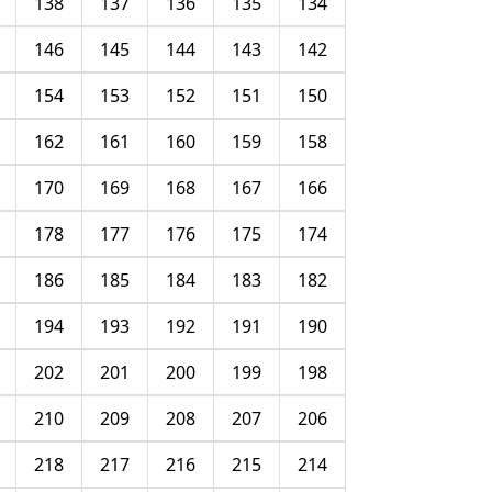
138
137
136
135
134
146
145
144
143
142
154
153
152
151
150
162
161
160
159
158
170
169
168
167
166
178
177
176
175
174
186
185
184
183
182
194
193
192
191
190
202
201
200
199
198
210
209
208
207
206
218
217
216
215
214