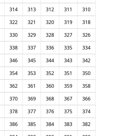
314
313
312
311
310
322
321
320
319
318
330
329
328
327
326
338
337
336
335
334
346
345
344
343
342
354
353
352
351
350
362
361
360
359
358
370
369
368
367
366
378
377
376
375
374
386
385
384
383
382